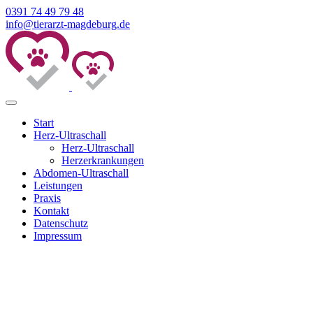
0391 74 49 79 48
info@tierarzt-magdeburg.de
Start
Herz-Ultraschall
Herz-Ultraschall
Herzerkrankungen
Abdomen-Ultraschall
Leistungen
Praxis
Kontakt
Datenschutz
Impressum