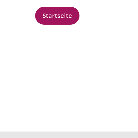
Startseite