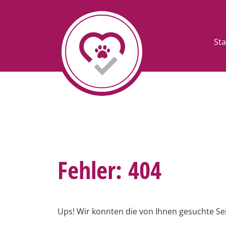
Sta
Fehler: 404
Ups! Wir konnten die von Ihnen gesuchte Sei