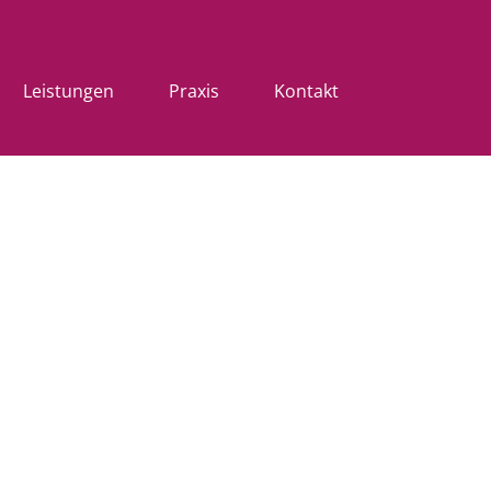
Leistungen
Praxis
Kontakt